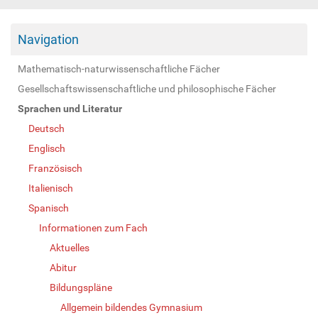
Navigation
Mathematisch-naturwissenschaftliche Fächer
Gesellschaftswissenschaftliche und philosophische Fächer
Sprachen und Literatur
Deutsch
Englisch
Französisch
Italienisch
Spanisch
Informationen zum Fach
Aktuelles
Abitur
Bildungspläne
Allgemein bildendes Gymnasium