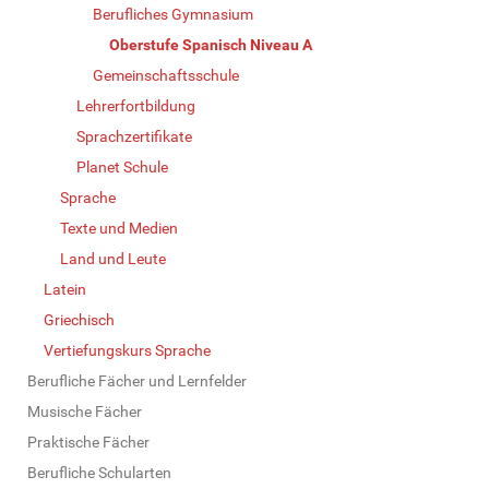
Berufliches Gymnasium
Oberstufe Spanisch Niveau A
Gemeinschaftsschule
Lehrerfortbildung
Sprachzertifikate
Planet Schule
Sprache
Texte und Medien
Land und Leute
Latein
Griechisch
Vertiefungskurs Sprache
Berufliche Fächer und Lernfelder
Musische Fächer
Praktische Fächer
Berufliche Schularten