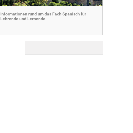
Informationen rund um das Fach Spanisch für
Lehrende und Lernende