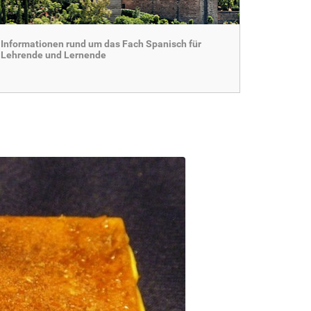
Informationen rund um das Fach Spanisch für
Lehrende und Lernende