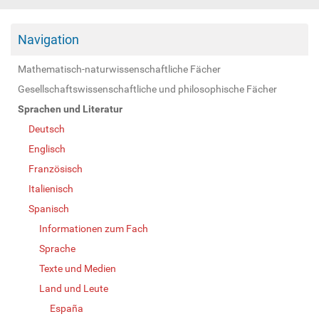
Navigation
Mathematisch-naturwissenschaftliche Fächer
Gesellschaftswissenschaftliche und philosophische Fächer
Sprachen und Literatur
Deutsch
Englisch
Französisch
Italienisch
Spanisch
Informationen zum Fach
Sprache
Texte und Medien
Land und Leute
España