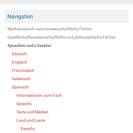
Navigation
Mathematisch-naturwissenschaftliche Fächer
Gesellschaftswissenschaftliche und philosophische Fächer
Sprachen und Literatur
Deutsch
Englisch
Französisch
Italienisch
Spanisch
Informationen zum Fach
Sprache
Texte und Medien
Land und Leute
España