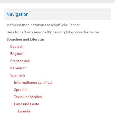
Navigation
Mathematisch-naturwissenschaftliche Fächer
Gesellschaftswissenschaftliche und philosophische Fächer
Sprachen und Literatur
Deutsch
Englisch
Französisch
Italienisch
Spanisch
Informationen zum Fach
Sprache
Texte und Medien
Land und Leute
España