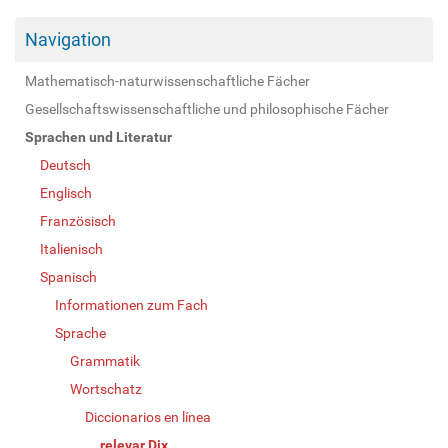
Navigation
Mathematisch-naturwissenschaftliche Fächer
Gesellschaftswissenschaftliche und philosophische Fächer
Sprachen und Literatur
Deutsch
Englisch
Französisch
Italienisch
Spanisch
Informationen zum Fach
Sprache
Grammatik
Wortschatz
Diccionarios en línea
relevar Dix