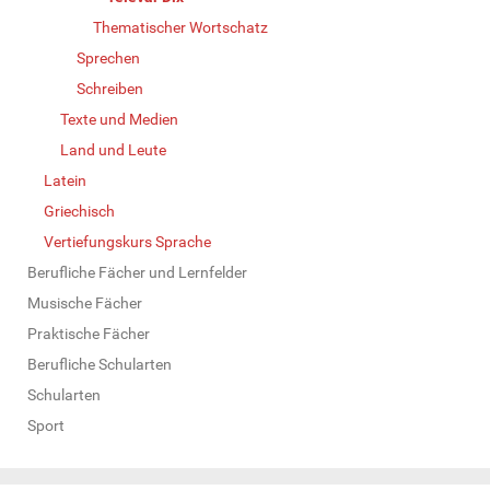
Thematischer Wortschatz
Sprechen
Schreiben
Texte und Medien
Land und Leute
Latein
Griechisch
Vertiefungskurs Sprache
Berufliche Fächer und Lernfelder
Musische Fächer
Praktische Fächer
Berufliche Schularten
Schularten
Sport