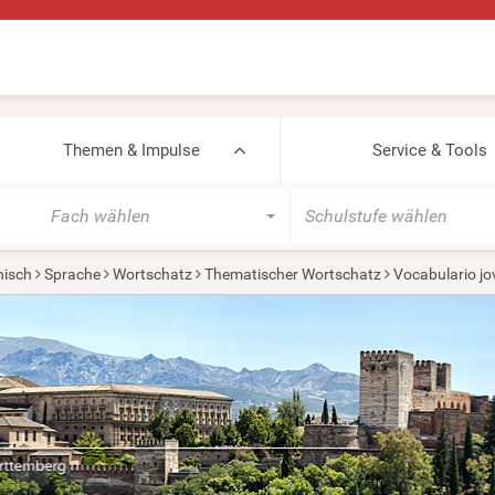
Themen & Impulse
Service & Tools
Fach wählen
Schulstufe wählen
isch
Sprache
Wortschatz
Thematischer Wortschatz
Vocabulario jo