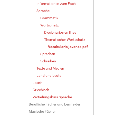
Informationen zum Fach
Sprache
Grammatik
Wortschatz
Diccionarios en línea
Thematischer Wortschatz
Vocabulario jovenes.pdf
Sprechen
Schreiben
Texte und Medien
Land und Leute
Latein
Griechisch
Vertiefungskurs Sprache
Berufliche Fächer und Lernfelder
Musische Fächer