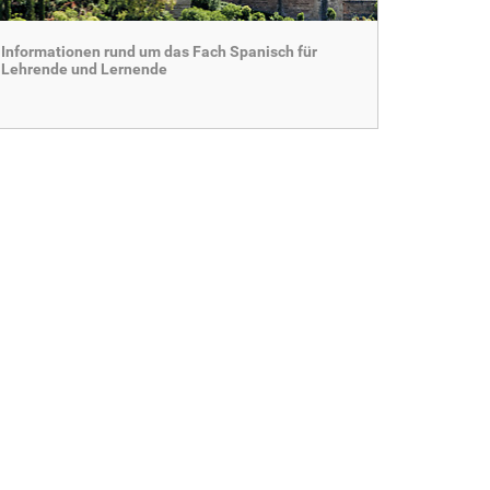
Informationen rund um das Fach Spanisch für
Lehrende und Lernende