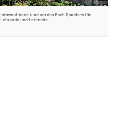
Informationen rund um das Fach Spanisch für
Lehrende und Lernende