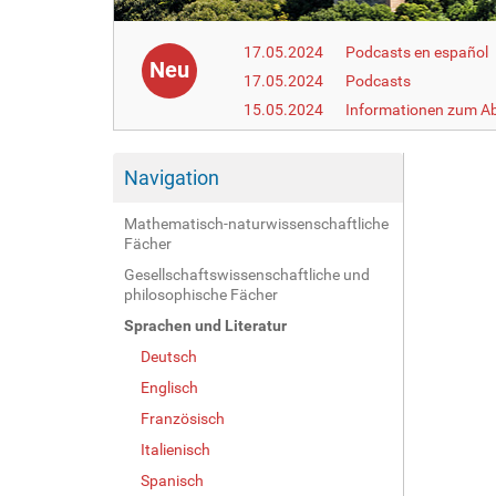
17.05.2024
Podcasts en español
Neu
17.05.2024
Podcasts
15.05.2024
Informationen zum Ab
Navigation
Mathematisch-naturwissenschaftliche
Fächer
Gesellschaftswissenschaftliche und
philosophische Fächer
Sprachen und Literatur
Deutsch
Englisch
Französisch
Italienisch
Spanisch