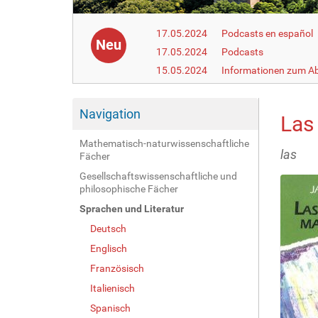
17.05.2024
Podcasts en español
Neu
17.05.2024
Podcasts
15.05.2024
Informationen zum Ab
Navigation
Las
Mathematisch-naturwissenschaftliche
las
Fächer
Gesellschaftswissenschaftliche und
philosophische Fächer
Sprachen und Literatur
Deutsch
Englisch
Französisch
Italienisch
Spanisch