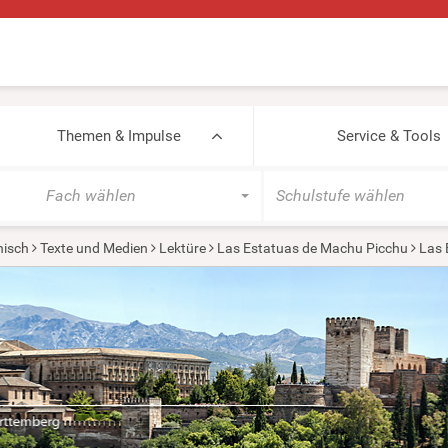
Themen & Impulse
Service & Tools
Fach wählen
Schulstufe wählen
isch
Texte und Medien
Lektüre
Las Estatuas de Machu Picchu
Las 