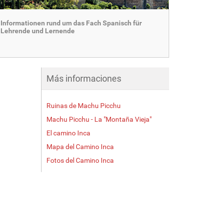
Informationen rund um das Fach Spanisch für
Lehrende und Lernende
Más informaciones
Ruinas de Machu Picchu
Machu Picchu - La "Montaña Vieja"
El camino Inca
Mapa del Camino Inca
Fotos del Camino Inca