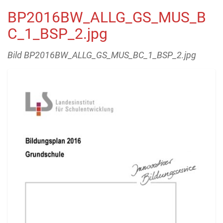
BP2016BW_ALLG_GS_MUS_B
C_1_BSP_2.jpg
Bild BP2016BW_ALLG_GS_MUS_BC_1_BSP_2.jpg