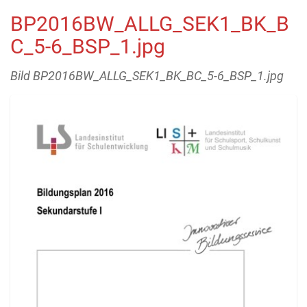
BP2016BW_ALLG_SEK1_BK_B
C_5-6_BSP_1.jpg
Bild BP2016BW_ALLG_SEK1_BK_BC_5-6_BSP_1.jpg