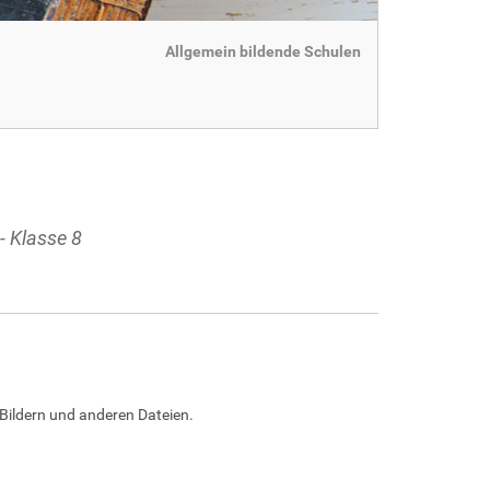
Allgemein bildende Schulen
- Klasse 8
Bildern und anderen Dateien.