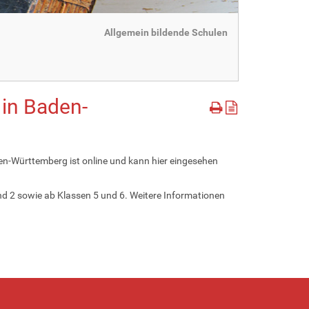
Allgemein bildende Schulen
 in Baden-
en-Württemberg ist online und kann hier eingesehen
d 2 sowie ab Klassen 5 und 6. Weitere Informationen