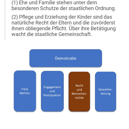
(1) Ehe und Familie stehen unter dem
besonderen Schutze der staatlichen Ordnung.
(2) Pflege und Erziehung der Kinder sind das
natürliche Recht der Eltern und die zuvörderst
ihnen obliegende Pflicht. Über ihre Betätigung
wacht die staatliche Gemeinschaft.