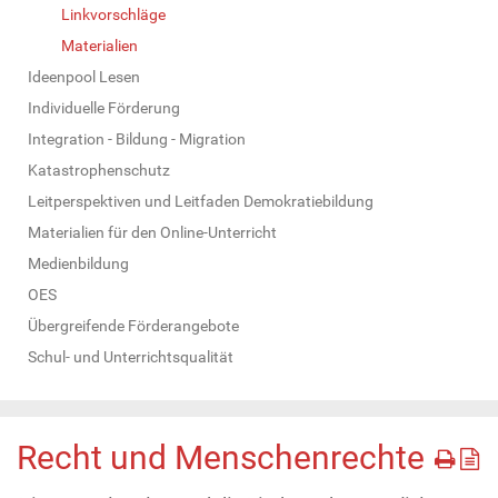
Linkvorschläge
Materialien
Ideenpool Lesen
Individuelle Förderung
Integration - Bildung - Migration
Katastrophenschutz
Leitperspektiven und Leitfaden Demokratiebildung
Materialien für den Online-Unterricht
Medienbildung
OES
Übergreifende Förderangebote
Schul- und Unterrichtsqualität
Recht und Menschenrechte