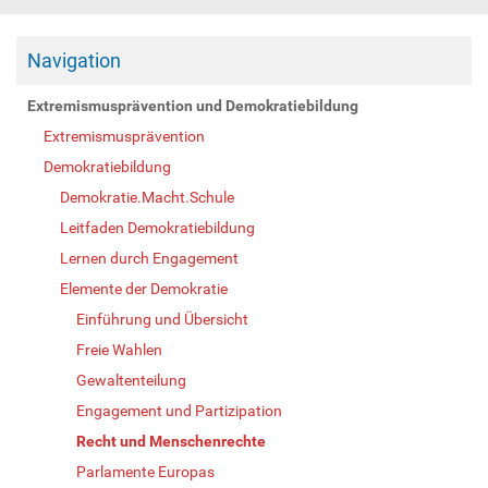
Navigation
Extremismusprävention und Demokratiebildung
Extremismusprävention
Demokratiebildung
Demokratie.Macht.Schule
Leitfaden Demokratiebildung
Lernen durch Engagement
Elemente der Demokratie
Einführung und Übersicht
Freie Wahlen
Gewaltenteilung
Engagement und Partizipation
Recht und Menschenrechte
Parlamente Europas