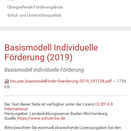
Übergreifende Förderangebote
Schul- und Unterrichtsqualität
Basismodell Individuelle
Förderung (2019)
Basismodell Individuelle Förderung
km_oes_basismodell-indiv-foerderung-2019_191128.pdf
— 1758
KB
Der Text dieser Seite ist verfügbar unter der Lizenz
CC BY 4.0
International
Herausgeber: Landesbildungsserver Baden-Württemberg
Quelle:
https://www.schule-bw.de
Bitte beachten Sie eventuell abweichende Lizenzangaben bei den