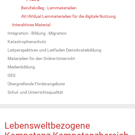
Berufskolleg - Lernmaterialien
AV/AVdual Lernmaterialien für die digitale Nutzung
Interaktives Material
Integration - Bildung - Migration
Katastrophenschutz
Leitperspektiven und Leitfaden Demokratiebildung
Materialien für den Online-Unterricht
Medienbildung
OES
Übergreifende Förderangebote
Schul- und Unterrichtsqualität
Lebensweltbezogene