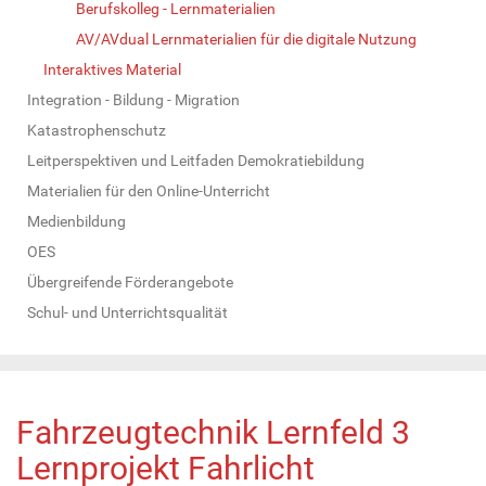
Berufskolleg - Lernmaterialien
AV/AVdual Lernmaterialien für die digitale Nutzung
Interaktives Material
Integration - Bildung - Migration
Katastrophenschutz
Leitperspektiven und Leitfaden Demokratiebildung
Materialien für den Online-Unterricht
Medienbildung
OES
Übergreifende Förderangebote
Schul- und Unterrichtsqualität
Fahrzeugtechnik Lernfeld 3
Lernprojekt Fahrlicht