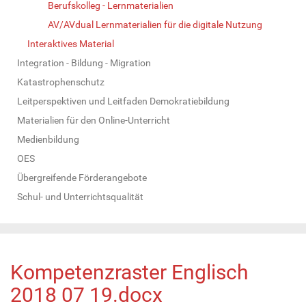
Berufskolleg - Lernmaterialien
AV/AVdual Lernmaterialien für die digitale Nutzung
Interaktives Material
Integration - Bildung - Migration
Katastrophenschutz
Leitperspektiven und Leitfaden Demokratiebildung
Materialien für den Online-Unterricht
Medienbildung
OES
Übergreifende Förderangebote
Schul- und Unterrichtsqualität
Kompetenzraster Englisch
2018 07 19.docx