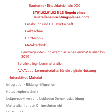
Bautechnik Einzeldateien als DOC
BT01.02.01.02 B LS Regeln eines
Baustelleneinrichtungsplanes.docx
Ernährung und Hauswirtschaft
Farbtechnik
Holztechnik
Metalltechnik
Lernwegelisten und exemplarische Lernmaterialien bis
2019
Berufskolleg - Lernmaterialien
AV/AVdual Lernmaterialien für die digitale Nutzung
Interaktives Material
Integration - Bildung - Migration
Katastrophenschutz
Leitperspektiven und Leitfaden Demokratiebildung
Materialien für den Online-Unterricht