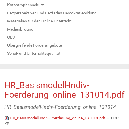
Katastrophenschutz
Leitperspektiven und Leitfaden Demokratiebildung
Materialien für den Online-Unterricht
Medienbildung
OES
Übergreifende Förderangebote
Schul- und Unterrichtsqualität
HR_Basismodell-Indiv-
Foerderung_online_131014.pdf
HR_Basismodell-Indiv-Foerderung_online_131014
HR_Basismodell-Indiv-Foerderung_online_131014.pdf
— 1143
KB