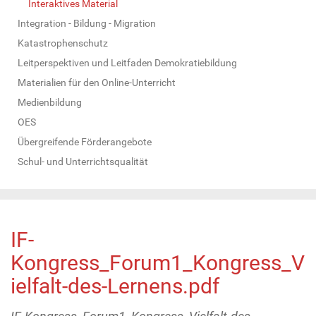
Interaktives Material
Integration - Bildung - Migration
Katastrophenschutz
Leitperspektiven und Leitfaden Demokratiebildung
Materialien für den Online-Unterricht
Medienbildung
OES
Übergreifende Förderangebote
Schul- und Unterrichtsqualität
IF-
Kongress_Forum1_Kongress_V
ielfalt-des-Lernens.pdf