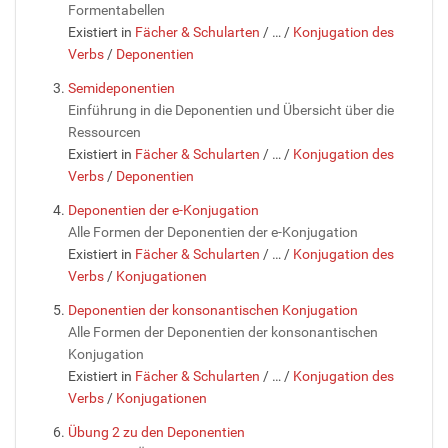
Formentabellen
Existiert in
Fächer & Schularten
/
…
/
Konjugation des
Verbs
/
Deponentien
Semideponentien
Einführung in die Deponentien und Übersicht über die
Ressourcen
Existiert in
Fächer & Schularten
/
…
/
Konjugation des
Verbs
/
Deponentien
Deponentien der e-Konjugation
Alle Formen der Deponentien der e-Konjugation
Existiert in
Fächer & Schularten
/
…
/
Konjugation des
Verbs
/
Konjugationen
Deponentien der konsonantischen Konjugation
Alle Formen der Deponentien der konsonantischen
Konjugation
Existiert in
Fächer & Schularten
/
…
/
Konjugation des
Verbs
/
Konjugationen
Übung 2 zu den Deponentien