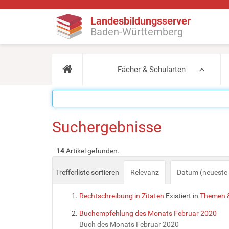
Landesbildungsserver
Baden-Württemberg
Fächer & Schularten
Suchergebnisse
14
Artikel gefunden.
Trefferliste sortieren
Relevanz
Datum (neueste 
Rechtschreibung in Zitaten
Existiert in
Themen &
Buchempfehlung des Monats Februar 2020
Buch des Monats Februar 2020