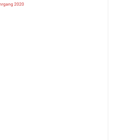
ahrgang 2020