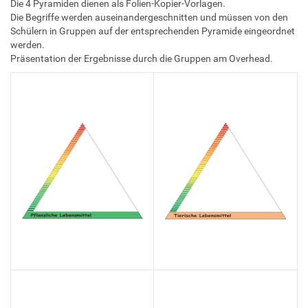
Die 4 Pyramiden dienen als Folien-Kopier-Vorlagen.
Die Begriffe werden auseinandergeschnitten und müssen von den
Schülern in Gruppen auf der entsprechenden Pyramide eingeordnet
werden.
Präsentation der Ergebnisse durch die Gruppen am Overhead.