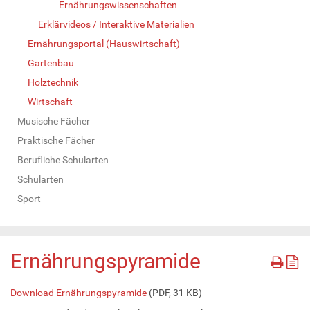
Ernährungswissenschaften
Erklärvideos / Interaktive Materialien
Ernährungsportal (Hauswirtschaft)
Gartenbau
Holztechnik
Wirtschaft
Musische Fächer
Praktische Fächer
Berufliche Schularten
Schularten
Sport
Ernährungspyramide
Download Ernährungspyramide
(PDF, 31 KB)