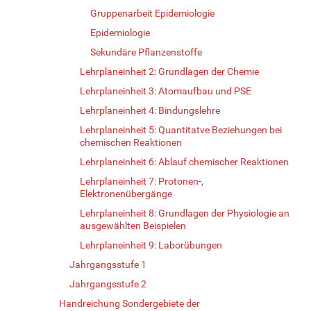
Gruppenarbeit Epidemiologie
Epidemiologie
Sekundäre Pflanzenstoffe
Lehrplaneinheit 2: Grundlagen der Chemie
Lehrplaneinheit 3: Atomaufbau und PSE
Lehrplaneinheit 4: Bindungslehre
Lehrplaneinheit 5: Quantitatve Beziehungen bei
chemischen Reaktionen
Lehrplaneinheit 6: Ablauf chemischer Reaktionen
Lehrplaneinheit 7: Protonen-,
Elektronenübergänge
Lehrplaneinheit 8: Grundlagen der Physiologie an
ausgewählten Beispielen
Lehrplaneinheit 9: Laborübungen
Jahrgangsstufe 1
Jahrgangsstufe 2
Handreichung Sondergebiete der