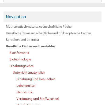
Navigation
Mathematisch-naturwissenschaftliche Fächer
Gesellschaftswissenschaftliche und philosophische Fächer
Sprachen und Literatur
Berufliche Fächer und Lernfelder
Bioinformatik
Biotechnologie
Ernährungslehre
Unterrichtsmaterialien
Ernährung und Gesundheit
Lebensmittel
Nährstoffe
Verdauung und Stoffwechsel