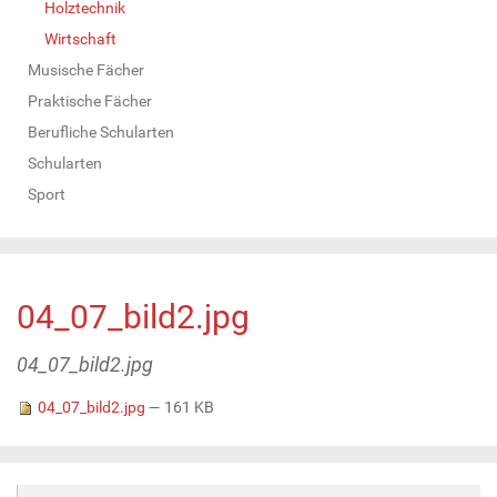
Holztechnik
Wirtschaft
Musische Fächer
Praktische Fächer
Berufliche Schularten
Schularten
Sport
04_07_bild2.jpg
04_07_bild2.jpg
04_07_bild2.jpg
— 161 KB