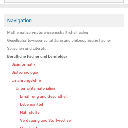
Navigation
Mathematisch-naturwissenschaftliche Fächer
Gesellschaftswissenschaftliche und philosophische Fächer
Sprachen und Literatur
Berufliche Fächer und Lernfelder
Bioinformatik
Biotechnologie
Ernährungslehre
Unterrichtsmaterialien
Ernährung und Gesundheit
Lebensmittel
Nährstoffe
Verdauung und Stoffwechsel