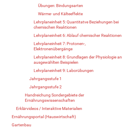
Übungen: Bindungsarten
Wärme- und Kälteeffekte
Lehrplaneinheit 5: Quantitatve Beziehungen bei
chemischen Reaktionen
Lehrplaneinheit 6: Ablauf chemischer Reaktionen
Lehrplaneinheit 7: Protonen-,
Elektronenübergänge
Lehrplaneinheit 8: Grundlagen der Physiologie an
ausgewählten Beispielen
Lehrplaneinheit 9: Laborübungen
Jahrgangsstufe 1
Jahrgangsstufe 2
Handreichung Sondergebiete der
Ernährungswissenschaften
Erklärvideos / Interaktive Materialien
Ernährungsportal (Hauswirtschaft)
Gartenbau