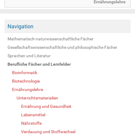
Ernährungslehre
Navigation
Mathematisch-naturwissenschaftliche Fächer
Gesellschaftswissenschaftliche und philosophische Fächer
Sprachen und Literatur
Berufliche Fächer und Lernfelder
Bioinformatik
Biotechnologie
Ernährungslehre
Unterrichtsmaterialien
Ernährung und Gesundheit
Lebensmittel
Nährstoffe
Verdauung und Stoffwechsel