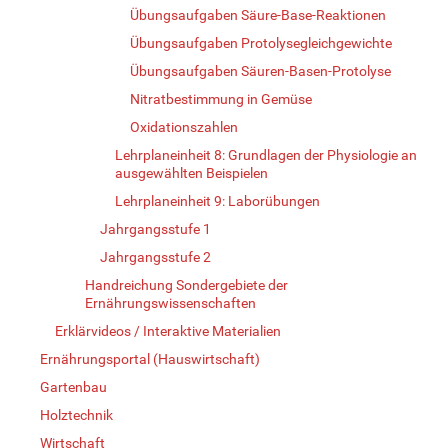
Übungsaufgaben Säure-Base-Reaktionen
Übungsaufgaben Protolysegleichgewichte
Übungsaufgaben Säuren-Basen-Protolyse
Nitratbestimmung in Gemüse
Oxidationszahlen
Lehrplaneinheit 8: Grundlagen der Physiologie an
ausgewählten Beispielen
Lehrplaneinheit 9: Laborübungen
Jahrgangsstufe 1
Jahrgangsstufe 2
Handreichung Sondergebiete der
Ernährungswissenschaften
Erklärvideos / Interaktive Materialien
Ernährungsportal (Hauswirtschaft)
Gartenbau
Holztechnik
Wirtschaft