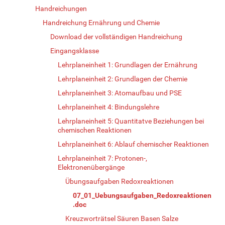
Handreichungen
Handreichung Ernährung und Chemie
Download der vollständigen Handreichung
Eingangsklasse
Lehrplaneinheit 1: Grundlagen der Ernährung
Lehrplaneinheit 2: Grundlagen der Chemie
Lehrplaneinheit 3: Atomaufbau und PSE
Lehrplaneinheit 4: Bindungslehre
Lehrplaneinheit 5: Quantitatve Beziehungen bei
chemischen Reaktionen
Lehrplaneinheit 6: Ablauf chemischer Reaktionen
Lehrplaneinheit 7: Protonen-,
Elektronenübergänge
Übungsaufgaben Redoxreaktionen
07_01_Uebungsaufgaben_Redoxreaktionen
.doc
Kreuzworträtsel Säuren Basen Salze