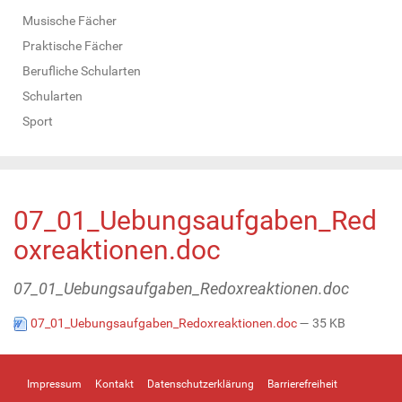
Musische Fächer
Praktische Fächer
Berufliche Schularten
Schularten
Sport
07_01_Uebungsaufgaben_Red
oxreaktionen.doc
07_01_Uebungsaufgaben_Redoxreaktionen.doc
07_01_Uebungsaufgaben_Redoxreaktionen.doc
— 35 KB
Impressum
Kontakt
Datenschutzerklärung
Barrierefreiheit