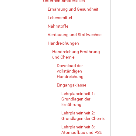
Unterrichtsmaterialien
Ernährung und Gesundheit
Lebensmittel
Nährstoffe
Verdauung und Stoffwechsel
Handreichungen
Handreichung Ernährung
und Chemie
Download der
vollständigen
Handreichung
Eingangsklasse
Lehrplaneinheit 1:
Grundlagen der
Ernährung
Lehrplaneinheit 2:
Grundlagen der Chemie
Lehrplaneinheit 3:
Atomaufbau und PSE