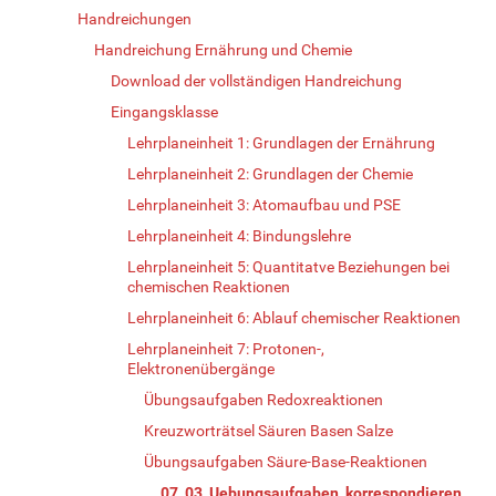
Handreichungen
Handreichung Ernährung und Chemie
Download der vollständigen Handreichung
Eingangsklasse
Lehrplaneinheit 1: Grundlagen der Ernährung
Lehrplaneinheit 2: Grundlagen der Chemie
Lehrplaneinheit 3: Atomaufbau und PSE
Lehrplaneinheit 4: Bindungslehre
Lehrplaneinheit 5: Quantitatve Beziehungen bei
chemischen Reaktionen
Lehrplaneinheit 6: Ablauf chemischer Reaktionen
Lehrplaneinheit 7: Protonen-,
Elektronenübergänge
Übungsaufgaben Redoxreaktionen
Kreuzworträtsel Säuren Basen Salze
Übungsaufgaben Säure-Base-Reaktionen
07_03_Uebungsaufgaben_korrespondieren