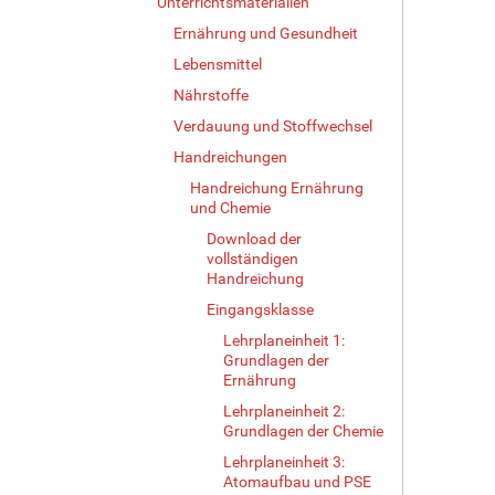
Unterrichtsmaterialien
Ernährung und Gesundheit
Lebensmittel
Nährstoffe
Verdauung und Stoffwechsel
Handreichungen
Handreichung Ernährung
und Chemie
Download der
vollständigen
Handreichung
Eingangsklasse
Lehrplaneinheit 1:
Grundlagen der
Ernährung
Lehrplaneinheit 2:
Grundlagen der Chemie
Lehrplaneinheit 3:
Atomaufbau und PSE