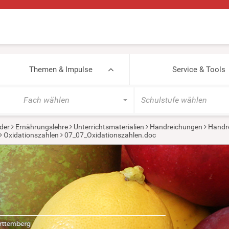
Themen & Impulse
Service & Tools
Fach wählen
Schulstufe wählen
der
Ernährungslehre
Unterrichtsmaterialien
Handreichungen
Handr
Oxidationszahlen
07_07_Oxidationszahlen.doc