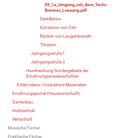
09_1a_Umgang_mit_dem_Teclu-
Brenner_Loesung.pdf
Destillation
Extraktion von Fett
Backen von Laugenbrezeln
Titration
Jahrgangsstufe 1
Jahrgangsstufe 2
Handreichung Sondergebiete der
Ernährungswissenschaften
Erklärvideos / Interaktive Materialien
Ernährungsportal (Hauswirtschaft)
Gartenbau
Holztechnik
Wirtschaft
Musische Fächer
Praktische Fächer