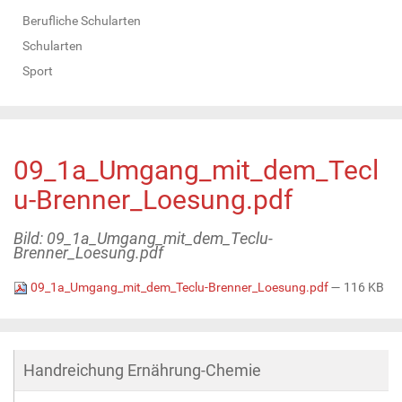
Berufliche Schularten
Schularten
Sport
09_1a_Umgang_mit_dem_Tecl
u-Brenner_Loesung.pdf
Bild: 09_1a_Umgang_mit_dem_Teclu-
Brenner_Loesung.pdf
09_1a_Umgang_mit_dem_Teclu-Brenner_Loesung.pdf
— 116 KB
Handreichung Ernährung-Chemie