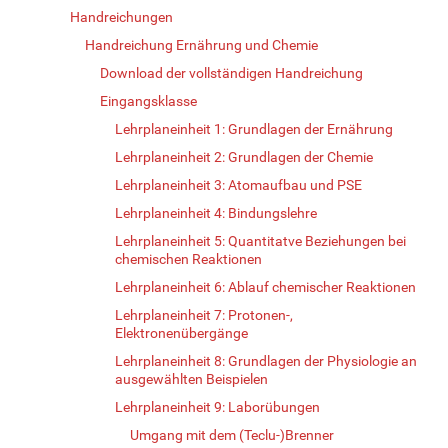
Handreichungen
Handreichung Ernährung und Chemie
Download der vollständigen Handreichung
Eingangsklasse
Lehrplaneinheit 1: Grundlagen der Ernährung
Lehrplaneinheit 2: Grundlagen der Chemie
Lehrplaneinheit 3: Atomaufbau und PSE
Lehrplaneinheit 4: Bindungslehre
Lehrplaneinheit 5: Quantitatve Beziehungen bei
chemischen Reaktionen
Lehrplaneinheit 6: Ablauf chemischer Reaktionen
Lehrplaneinheit 7: Protonen-,
Elektronenübergänge
Lehrplaneinheit 8: Grundlagen der Physiologie an
ausgewählten Beispielen
Lehrplaneinheit 9: Laborübungen
Umgang mit dem (Teclu-)Brenner