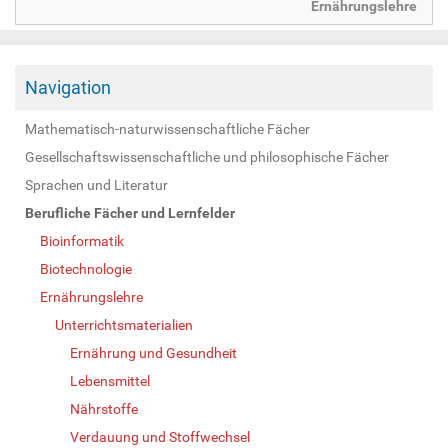
Ernährungslehre
Navigation
Mathematisch-naturwissenschaftliche Fächer
Gesellschaftswissenschaftliche und philosophische Fächer
Sprachen und Literatur
Berufliche Fächer und Lernfelder
Bioinformatik
Biotechnologie
Ernährungslehre
Unterrichtsmaterialien
Ernährung und Gesundheit
Lebensmittel
Nährstoffe
Verdauung und Stoffwechsel