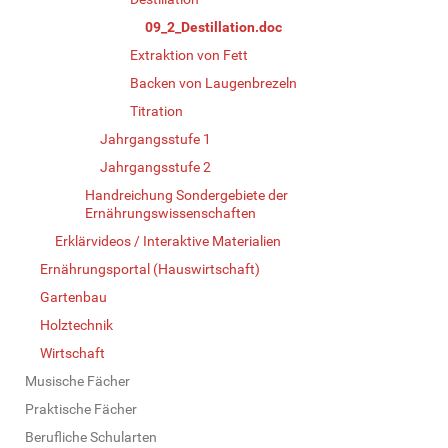
09_2_Destillation.doc
Extraktion von Fett
Backen von Laugenbrezeln
Titration
Jahrgangsstufe 1
Jahrgangsstufe 2
Handreichung Sondergebiete der
Ernährungswissenschaften
Erklärvideos / Interaktive Materialien
Ernährungsportal (Hauswirtschaft)
Gartenbau
Holztechnik
Wirtschaft
Musische Fächer
Praktische Fächer
Berufliche Schularten