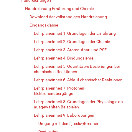
Handreichungen
Handreichung Ernährung und Chemie
Download der vollständigen Handreichung
Eingangsklasse
Lehrplaneinheit 1: Grundlagen der Ernährung
Lehrplaneinheit 2: Grundlagen der Chemie
Lehrplaneinheit 3: Atomaufbau und PSE
Lehrplaneinheit 4: Bindungslehre
Lehrplaneinheit 5: Quantitatve Beziehungen bei
chemischen Reaktionen
Lehrplaneinheit 6: Ablauf chemischer Reaktionen
Lehrplaneinheit 7: Protonen-,
Elektronenübergänge
Lehrplaneinheit 8: Grundlagen der Physiologie an
ausgewählten Beispielen
Lehrplaneinheit 9: Laborübungen
Umgang mit dem (Teclu-)Brenner
Destillation