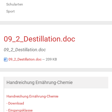
Schularten
Sport
09_2_Destillation.doc
09_2_Destillation.doc
09_2_Destillation.doc
— 209 KB
Handreichung Ernährung-Chemie
Handreichung Ernährung-Chemie
- Download
- Eingangsklasse