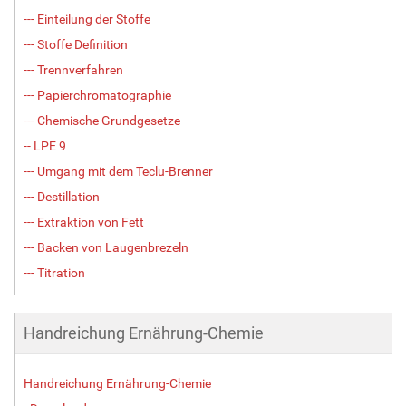
--- Einteilung der Stoffe
--- Stoffe Definition
--- Trennverfahren
--- Papierchromatographie
--- Chemische Grundgesetze
-- LPE 9
--- Umgang mit dem Teclu-Brenner
--- Destillation
--- Extraktion von Fett
--- Backen von Laugenbrezeln
--- Titration
Handreichung Ernährung-Chemie
Handreichung Ernährung-Chemie