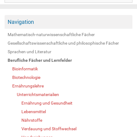
Navigation
Mathematisch-naturwissenschaftliche Fächer
Gesellschaftswissenschaftliche und philosophische Fächer
Sprachen und Literatur
Berufliche Fächer und Lernfelder
Bioinformatik
Biotechnologie
Ernährungslehre
Unterrichtsmaterialien
Ernährung und Gesundheit
Lebensmittel
Nährstoffe
Verdauung und Stoffwechsel