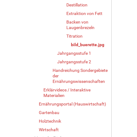
Destillation
Extraktion von Fett
Backen von
Laugenbrezeln
Titration
bild_buerette.jpg
Jahrgangsstufe 1
Jahrgangsstufe 2
Handreichung Sondergebiete
der
Ernährungswissenschaften
Erklärvideos / Interaktive
Materialien
Ernährungsportal (Hauswirtschaft)
Gartenbau
Holztechnik
Wirtschaft