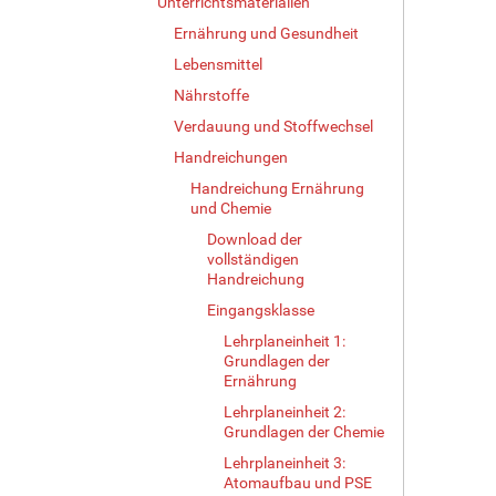
Unterrichtsmaterialien
Ernährung und Gesundheit
Lebensmittel
Nährstoffe
Verdauung und Stoffwechsel
Handreichungen
Handreichung Ernährung
und Chemie
Download der
vollständigen
Handreichung
Eingangsklasse
Lehrplaneinheit 1:
Grundlagen der
Ernährung
Lehrplaneinheit 2:
Grundlagen der Chemie
Lehrplaneinheit 3:
Atomaufbau und PSE