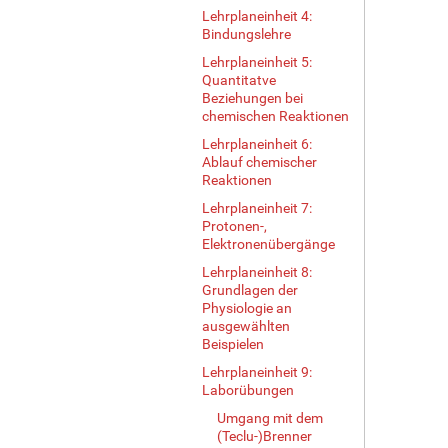
Lehrplaneinheit 4:
Bindungslehre
Lehrplaneinheit 5:
Quantitatve
Beziehungen bei
chemischen Reaktionen
Lehrplaneinheit 6:
Ablauf chemischer
Reaktionen
Lehrplaneinheit 7:
Protonen-,
Elektronenübergänge
Lehrplaneinheit 8:
Grundlagen der
Physiologie an
ausgewählten
Beispielen
Lehrplaneinheit 9:
Laborübungen
Umgang mit dem
(Teclu-)Brenner