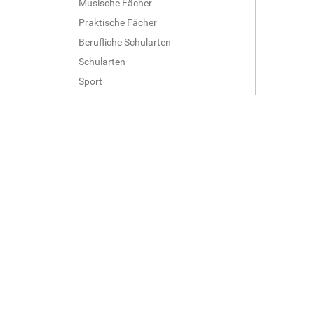
Musische Fächer
Praktische Fächer
Berufliche Schularten
Schularten
Sport