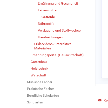
Ernährung und Gesundheit
Lebensmittel
Getreide
Nährstoffe
Verdauung und Stoffwechsel
Handreichungen
Erklärvideos / Interaktive
Materialien
Ernährungsportal (Hauswirtschaft)
Gartenbau
Holztechnik
Wirtschaft
Musische Fächer
Praktische Fächer
Berufliche Schularten
Re
Schularten