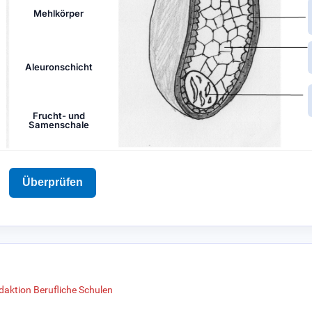
daktion Berufliche Schulen