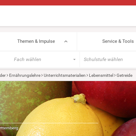
Themen & Impulse
Service & Tools
Fach wählen
Schulstufe wählen
der
Ernährungslehre
Unterrichtsmaterialien
Lebensmittel
Getreide