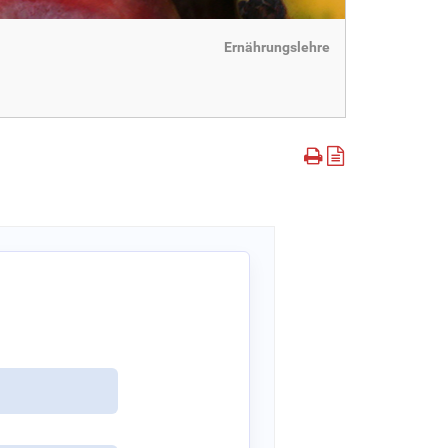
Ernährungslehre