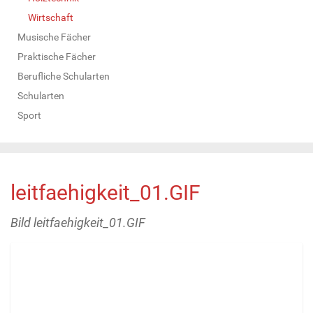
Wirtschaft
Musische Fächer
Praktische Fächer
Berufliche Schularten
Schularten
Sport
leitfaehigkeit_01.GIF
Bild leitfaehigkeit_01.GIF