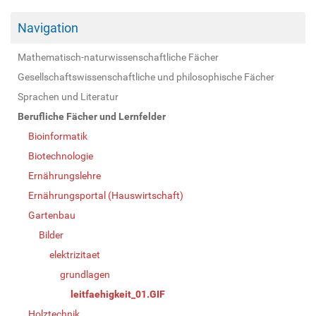
Navigation
Mathematisch-naturwissenschaftliche Fächer
Gesellschaftswissenschaftliche und philosophische Fächer
Sprachen und Literatur
Berufliche Fächer und Lernfelder
Bioinformatik
Biotechnologie
Ernährungslehre
Ernährungsportal (Hauswirtschaft)
Gartenbau
Bilder
elektrizitaet
grundlagen
leitfaehigkeit_01.GIF
Holztechnik