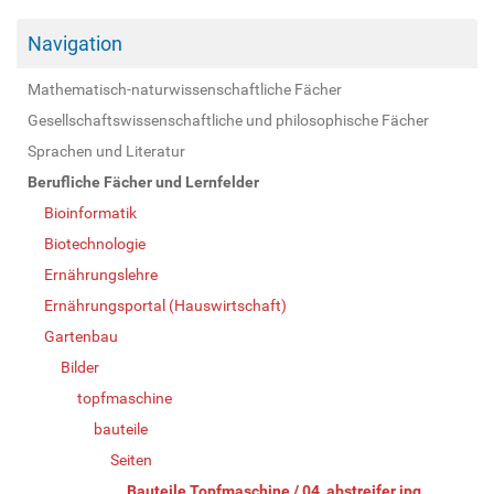
Navigation
Mathematisch-naturwissenschaftliche Fächer
Gesellschaftswissenschaftliche und philosophische Fächer
Sprachen und Literatur
Berufliche Fächer und Lernfelder
Bioinformatik
Biotechnologie
Ernährungslehre
Ernährungsportal (Hauswirtschaft)
Gartenbau
Bilder
topfmaschine
bauteile
Seiten
Bauteile Topfmaschine / 04_abstreifer.jpg