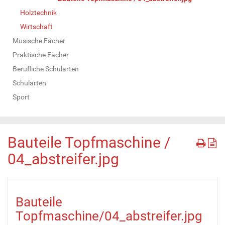
Holztechnik
Wirtschaft
Musische Fächer
Praktische Fächer
Berufliche Schularten
Schularten
Sport
Bauteile Topfmaschine /
04_abstreifer.jpg
Bauteile
Topfmaschine/04_abstreifer.jpg