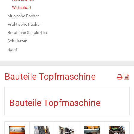
Wirtschaft
Musische Fächer
Praktische Fächer
Berufliche Schularten
Schularten
Sport
Bauteile Topfmaschine
Bauteile Topfmaschine