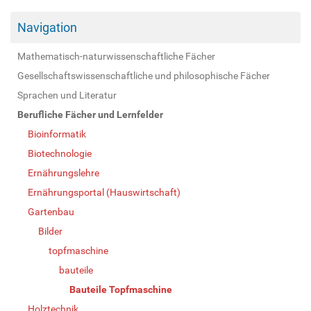
Navigation
Mathematisch-naturwissenschaftliche Fächer
Gesellschaftswissenschaftliche und philosophische Fächer
Sprachen und Literatur
Berufliche Fächer und Lernfelder
Bioinformatik
Biotechnologie
Ernährungslehre
Ernährungsportal (Hauswirtschaft)
Gartenbau
Bilder
topfmaschine
bauteile
Bauteile Topfmaschine
Holztechnik