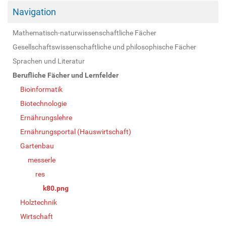
Navigation
Mathematisch-naturwissenschaftliche Fächer
Gesellschaftswissenschaftliche und philosophische Fächer
Sprachen und Literatur
Berufliche Fächer und Lernfelder
Bioinformatik
Biotechnologie
Ernährungslehre
Ernährungsportal (Hauswirtschaft)
Gartenbau
messerle
res
k80.png
Holztechnik
Wirtschaft