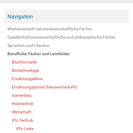
Navigation
Mathematisch-naturwissenschaftliche Fächer
Gesellschaftswissenschaftliche und philosophische Fächer
Sprachen und Literatur
Berufliche Fächer und Lernfelder
Bioinformatik
Biotechnologie
Ernährungslehre
Ernährungsportal (Hauswirtschaft)
Gartenbau
Holztechnik
Wirtschaft
Kfz-Technik
Kfz-Links