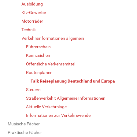
Ausbildung
Kfz-Gewerbe
Motorräder
Technik
Verkehrsinformationen allgemein
Führerschein
Kennzeichen
Öffentliche Verkehrsmittel
Routenplaner
Falk Reiseplanung Deutschland und Europa
Steuern
Straßenverkehr: Allgemeine Informationen
Aktuelle Verkehrslage
Informationen zur Verkehrswende
Musische Fächer
Praktische Fächer