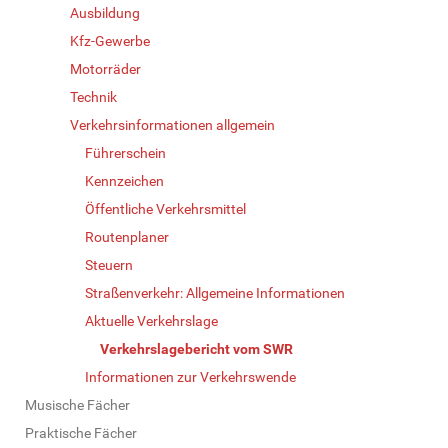
Ausbildung
Kfz-Gewerbe
Motorräder
Technik
Verkehrsinformationen allgemein
Führerschein
Kennzeichen
Öffentliche Verkehrsmittel
Routenplaner
Steuern
Straßenverkehr: Allgemeine Informationen
Aktuelle Verkehrslage
Verkehrslagebericht vom SWR
Informationen zur Verkehrswende
Musische Fächer
Praktische Fächer