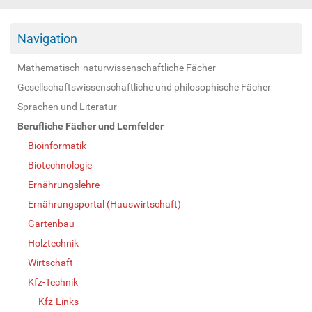
Navigation
Mathematisch-naturwissenschaftliche Fächer
Gesellschaftswissenschaftliche und philosophische Fächer
Sprachen und Literatur
Berufliche Fächer und Lernfelder
Bioinformatik
Biotechnologie
Ernährungslehre
Ernährungsportal (Hauswirtschaft)
Gartenbau
Holztechnik
Wirtschaft
Kfz-Technik
Kfz-Links