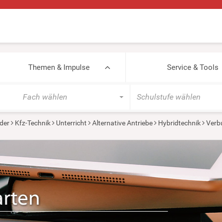
Themen & Impulse
Service & Tools
Fach wählen
Schulstufe wählen
der
Kfz-Technik
Unterricht
Alternative Antriebe
Hybridtechnik
Verb