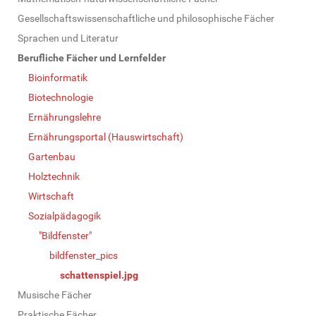
Gesellschaftswissenschaftliche und philosophische Fächer
Sprachen und Literatur
Berufliche Fächer und Lernfelder
Bioinformatik
Biotechnologie
Ernährungslehre
Ernährungsportal (Hauswirtschaft)
Gartenbau
Holztechnik
Wirtschaft
Sozialpädagogik
"Bildfenster"
bildfenster_pics
schattenspiel.jpg
Musische Fächer
Praktische Fächer