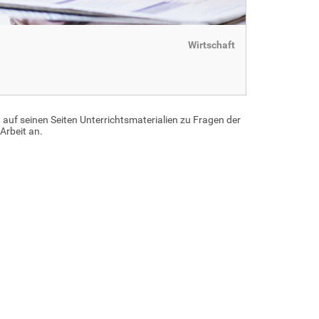
Wirtschaft
auf seinen Seiten Unterrichtsmaterialien zu Fragen der
Arbeit an.