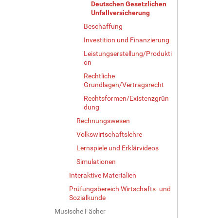
Deutschen Gesetzlichen
Unfallversicherung
Beschaffung
Investition und Finanzierung
Leistungserstellung/Produkti
on
Rechtliche
Grundlagen/Vertragsrecht
Rechtsformen/Existenzgrün
dung
Rechnungswesen
Volkswirtschaftslehre
Lernspiele und Erklärvideos
Simulationen
Interaktive Materialien
Prüfungsbereich Wirtschafts- und
Sozialkunde
Musische Fächer