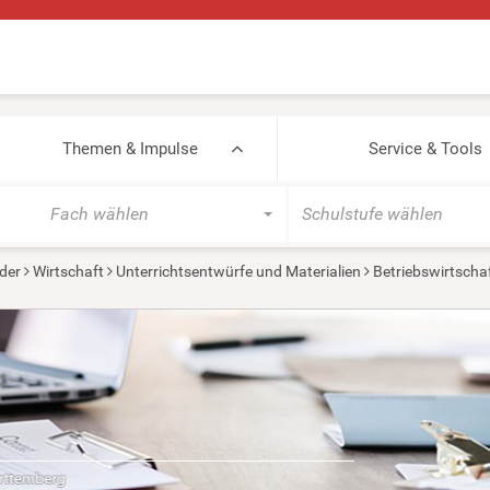
Themen & Impulse
Service & Tools
Fach wählen
Schulstufe wählen
der
Wirtschaft
Unterrichtsentwürfe und Materialien
Betriebswirtscha