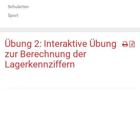
Schularten
Sport
Übung 2: Interaktive Übung
zur Berechnung der
Lagerkennziffern