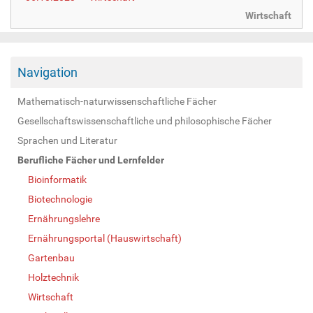
Wirtschaft
Navigation
Mathematisch-naturwissenschaftliche Fächer
Gesellschaftswissenschaftliche und philosophische Fächer
Sprachen und Literatur
Berufliche Fächer und Lernfelder
Bioinformatik
Biotechnologie
Ernährungslehre
Ernährungsportal (Hauswirtschaft)
Gartenbau
Holztechnik
Wirtschaft