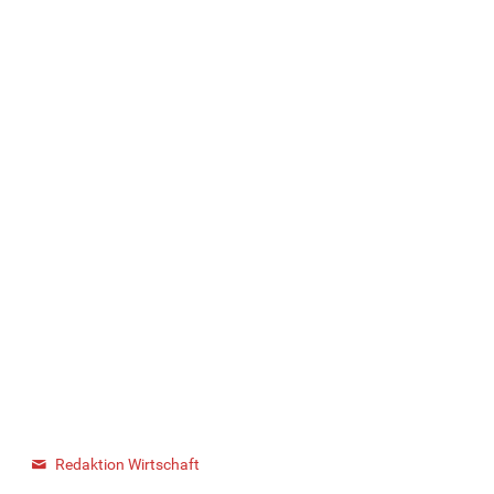
Redaktion Wirtschaft