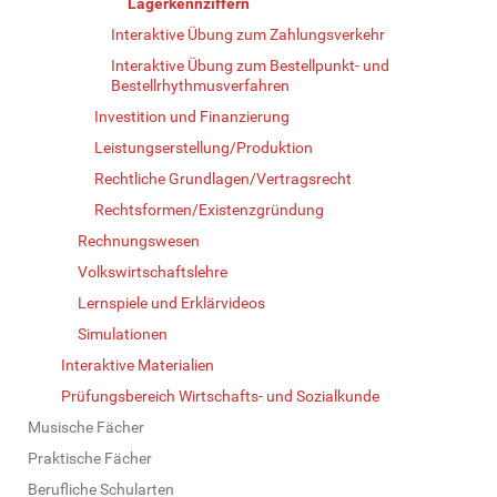
Lagerkennziffern
Interaktive Übung zum Zahlungsverkehr
Interaktive Übung zum Bestellpunkt- und
Bestellrhythmusverfahren
Investition und Finanzierung
Leistungserstellung/Produktion
Rechtliche Grundlagen/Vertragsrecht
Rechtsformen/Existenzgründung
Rechnungswesen
Volkswirtschaftslehre
Lernspiele und Erklärvideos
Simulationen
Interaktive Materialien
Prüfungsbereich Wirtschafts- und Sozialkunde
Musische Fächer
Praktische Fächer
Berufliche Schularten