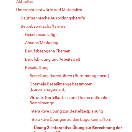
Aktuelles
Unterrichtsentwürfe und Materialien
Kaufmännische Ausbildungsberufe
Betriebswirtschaftslehre
Gesetzesauszüge
Absatz/Marketing
Berufsbezogene Themen
Berufsbildung und Arbeitswelt
Beschaffung
Bestellung durchführen (Büromanagement)
Optimale Bestellmenge bestimmen
(Büromanagement)
Virtuelle Karteikarten zum Thema optimale
Bestellmenge
Interaktive Übung zur Bestellzeitplanung
Interaktive Übungen zu den Lagerkennziffern
Übung 2: Interaktive Übung zur Berechnung der