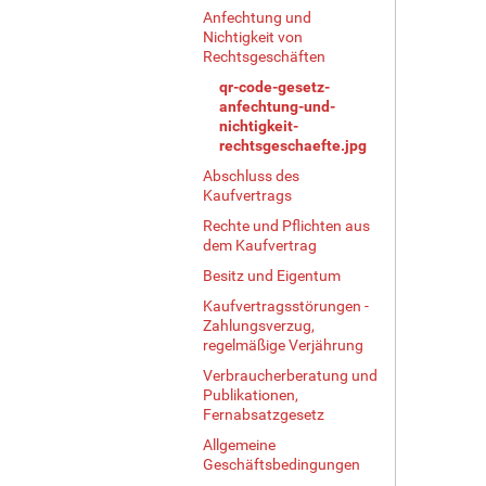
Anfechtung und
Nichtigkeit von
Rechtsgeschäften
qr-code-gesetz-
anfechtung-und-
nichtigkeit-
rechtsgeschaefte.jpg
Abschluss des
Kaufvertrags
Rechte und Pflichten aus
dem Kaufvertrag
Besitz und Eigentum
Kaufvertragsstörungen -
Zahlungsverzug,
regelmäßige Verjährung
Verbraucherberatung und
Publikationen,
Fernabsatzgesetz
Allgemeine
Geschäftsbedingungen