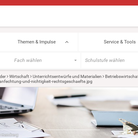
Themen & Impulse
Service & Tools
Fach wählen
Schulstufe wählen
der
Wirtschaft
Unterrichtsentwürfe und Materialien
Betriebswirtscha
anfechtung-und-nichtigkeit-rechtsgeschaefte.jpg