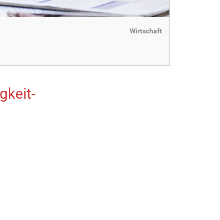
Wirtschaft
gkeit-