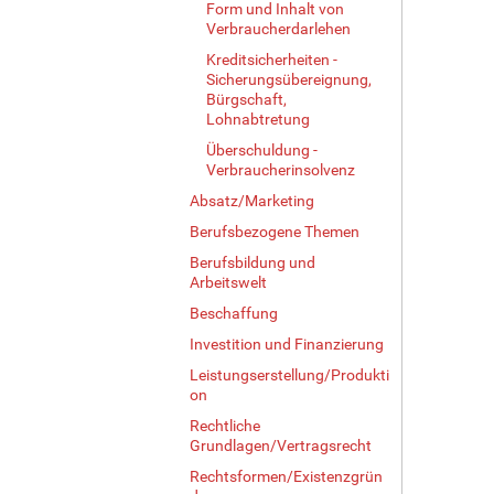
Form und Inhalt von
Verbraucherdarlehen
Kreditsicherheiten -
Sicherungsübereignung,
Bürgschaft,
Lohnabtretung
Überschuldung -
Verbraucherinsolvenz
Absatz/Marketing
Berufsbezogene Themen
Berufsbildung und
Arbeitswelt
Beschaffung
Investition und Finanzierung
Leistungserstellung/Produkti
on
Rechtliche
Grundlagen/Vertragsrecht
Rechtsformen/Existenzgrün