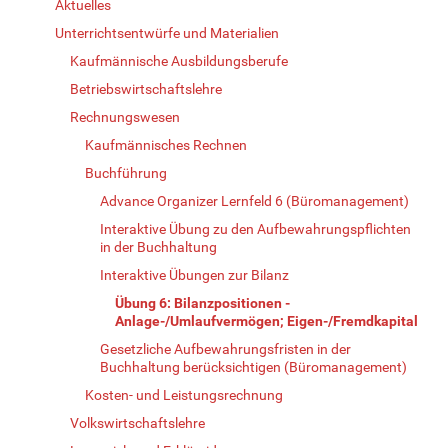
Aktuelles
Unterrichtsentwürfe und Materialien
Kaufmännische Ausbildungsberufe
Betriebswirtschaftslehre
Rechnungswesen
Kaufmännisches Rechnen
Buchführung
Advance Organizer Lernfeld 6 (Büromanagement)
Interaktive Übung zu den Aufbewahrungspflichten
in der Buchhaltung
Interaktive Übungen zur Bilanz
Übung 6: Bilanzpositionen -
Anlage-/Umlaufvermögen; Eigen-/Fremdkapital
Gesetzliche Aufbewahrungsfristen in der
Buchhaltung berücksichtigen (Büromanagement)
Kosten- und Leistungsrechnung
Volkswirtschaftslehre