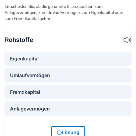
Entscheiden Sie, ob die genannte Bilanzposition zum
Anlagevermögen, zum Umlaufvermögen, zum Eigenkapital oder
zum Fremdkapital gehört.