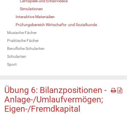
Lernspiele und Erklärvideos
Simulationen
Interaktive Materialien
Prüfungsbereich Wirtschafts- und Sozialkunde
Musische Fächer
Praktische Fächer
Berufliche Schularten
Schularten
Sport
Übung 6: Bilanzpositionen -
Anlage-/Umlaufvermögen;
Eigen-/Fremdkapital