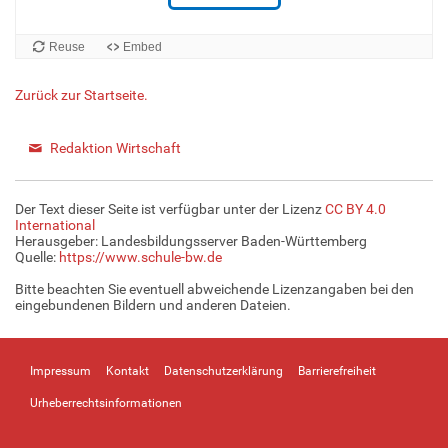
Zurück zur Startseite.
Redaktion Wirtschaft
Der Text dieser Seite ist verfügbar unter der Lizenz
CC BY 4.0
International
Herausgeber: Landesbildungsserver Baden-Württemberg
Quelle:
https://www.schule-bw.de
Bitte beachten Sie eventuell abweichende Lizenzangaben bei den
eingebundenen Bildern und anderen Dateien.
Impressum
Kontakt
Datenschutzerklärung
Barrierefreiheit
Urheberrechtsinformationen