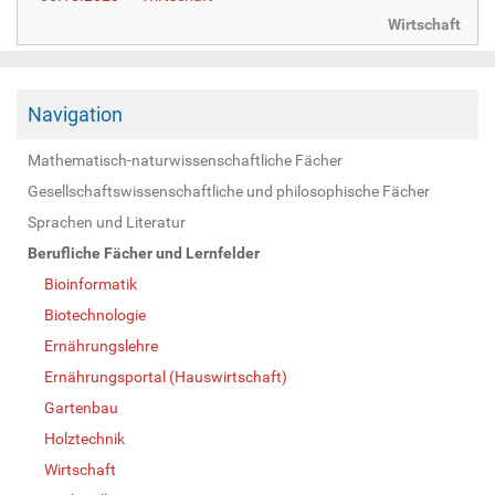
Wirtschaft
Navigation
Mathematisch-naturwissenschaftliche Fächer
Gesellschaftswissenschaftliche und philosophische Fächer
Sprachen und Literatur
Berufliche Fächer und Lernfelder
Bioinformatik
Biotechnologie
Ernährungslehre
Ernährungsportal (Hauswirtschaft)
Gartenbau
Holztechnik
Wirtschaft