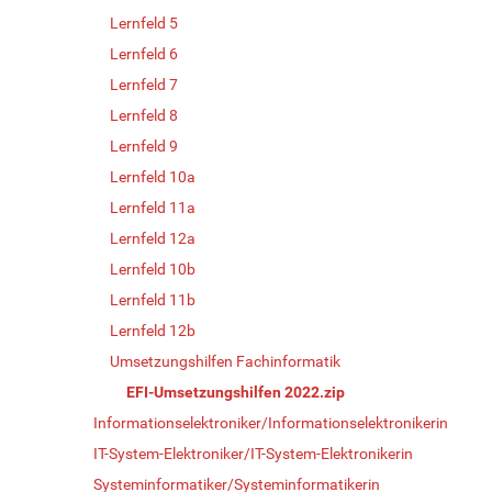
Lernfeld 5
Lernfeld 6
Lernfeld 7
Lernfeld 8
Lernfeld 9
Lernfeld 10a
Lernfeld 11a
Lernfeld 12a
Lernfeld 10b
Lernfeld 11b
Lernfeld 12b
Umsetzungshilfen Fachinformatik
EFI-Umsetzungshilfen 2022.zip
Informationselektroniker/Informationselektronikerin
IT-System-Elektroniker/IT-System-Elektronikerin
Systeminformatiker/Systeminformatikerin