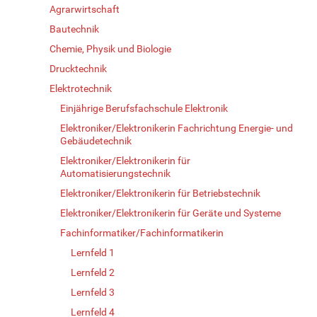
Agrarwirtschaft
Bautechnik
Chemie, Physik und Biologie
Drucktechnik
Elektrotechnik
Einjährige Berufsfachschule Elektronik
Elektroniker/Elektronikerin Fachrichtung Energie- und
Gebäudetechnik
Elektroniker/Elektronikerin für
Automatisierungstechnik
Elektroniker/Elektronikerin für Betriebstechnik
Elektroniker/Elektronikerin für Geräte und Systeme
Fachinformatiker/Fachinformatikerin
Lernfeld 1
Lernfeld 2
Lernfeld 3
Lernfeld 4