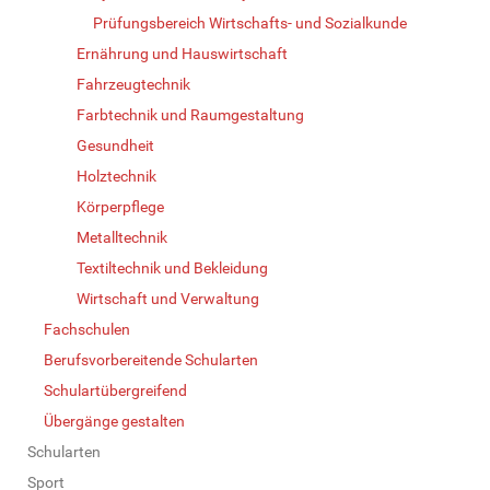
Prüfungsbereich Wirtschafts- und Sozialkunde
Ernährung und Hauswirtschaft
Fahrzeugtechnik
Farbtechnik und Raumgestaltung
Gesundheit
Holztechnik
Körperpflege
Metalltechnik
Textiltechnik und Bekleidung
Wirtschaft und Verwaltung
Fachschulen
Berufsvorbereitende Schularten
Schulartübergreifend
Übergänge gestalten
Schularten
Sport