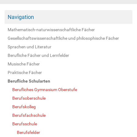
Navigation
Mathematisch-naturwissenschaftliche Fächer
Gesellschaftswissenschaftliche und philosophische Fächer
Sprachen und Literatur
Berufliche Fächer und Lernfelder
Musische Fächer
Praktische Fächer
Berufliche Schularten
Berufliches Gymnasium Oberstufe
Berufsoberschule
Berufskolleg
Berufsfachschule
Berufsschule
Berufsfelder