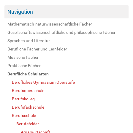
Navigation
Mathematisch-naturwissenschaftliche Fächer
Gesellschaftswissenschaftliche und philosophische Fächer
Sprachen und Literatur
Berufliche Fächer und Lernfelder
Musische Fächer
Praktische Fächer
Berufliche Schularten
Berufliches Gymnasium Oberstufe
Berufsoberschule
Berufskolleg
Berufsfachschule
Berufsschule
Berufsfelder
Agrarwirtschaft