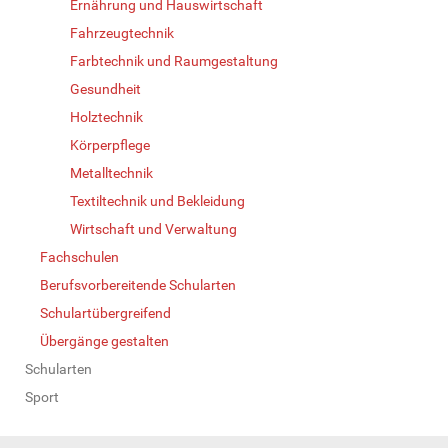
Ernährung und Hauswirtschaft
Fahrzeugtechnik
Farbtechnik und Raumgestaltung
Gesundheit
Holztechnik
Körperpflege
Metalltechnik
Textiltechnik und Bekleidung
Wirtschaft und Verwaltung
Fachschulen
Berufsvorbereitende Schularten
Schulartübergreifend
Übergänge gestalten
Schularten
Sport