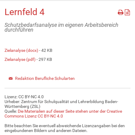
Lernfeld 4
Schutzbedarfsanalyse im eigenen Arbeitsbereich
durchführen
Zielanalyse (docx)
- 42 KB
Zielanalyse (pdf)
- 297 KB
Redaktion Berufliche Schularten
Lizenz: CC BY-NC 4.0
Urheber: Zentrum für Schulqualität und Lehrerbildung Baden-
Württemberg (ZSL)
Quelle:
Die Materialien auf dieser Seite stehen unter der Creative
Commons Lizenz CC BY-NC 4.0
Bitte beachten Sie eventuell abweichende Lizenzangaben bei den
eingebundenen Bildern und anderen Dateien.