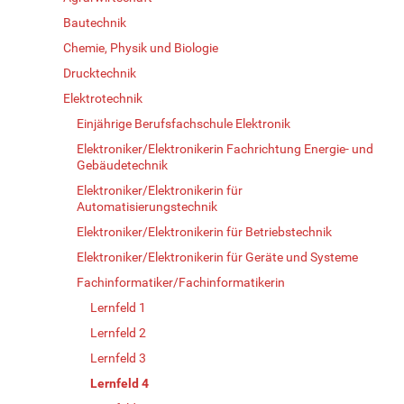
Bautechnik
Chemie, Physik und Biologie
Drucktechnik
Elektrotechnik
Einjährige Berufsfachschule Elektronik
Elektroniker/Elektronikerin Fachrichtung Energie- und
Gebäudetechnik
Elektroniker/Elektronikerin für
Automatisierungstechnik
Elektroniker/Elektronikerin für Betriebstechnik
Elektroniker/Elektronikerin für Geräte und Systeme
Fachinformatiker/Fachinformatikerin
Lernfeld 1
Lernfeld 2
Lernfeld 3
Lernfeld 4