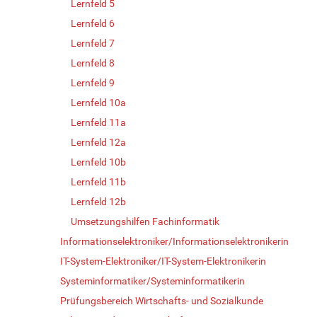
Lernfeld 5
Lernfeld 6
Lernfeld 7
Lernfeld 8
Lernfeld 9
Lernfeld 10a
Lernfeld 11a
Lernfeld 12a
Lernfeld 10b
Lernfeld 11b
Lernfeld 12b
Umsetzungshilfen Fachinformatik
Informationselektroniker/Informationselektronikerin
IT-System-Elektroniker/IT-System-Elektronikerin
Systeminformatiker/Systeminformatikerin
Prüfungsbereich Wirtschafts- und Sozialkunde