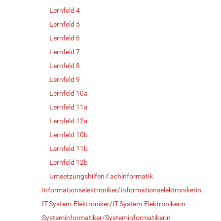
Lernfeld 4
Lernfeld 5
Lernfeld 6
Lernfeld 7
Lernfeld 8
Lernfeld 9
Lernfeld 10a
Lernfeld 11a
Lernfeld 12a
Lernfeld 10b
Lernfeld 11b
Lernfeld 12b
Umsetzungshilfen Fachinformatik
Informationselektroniker/Informationselektronikerin
IT-System-Elektroniker/IT-System-Elektronikerin
Systeminformatiker/Systeminformatikerin