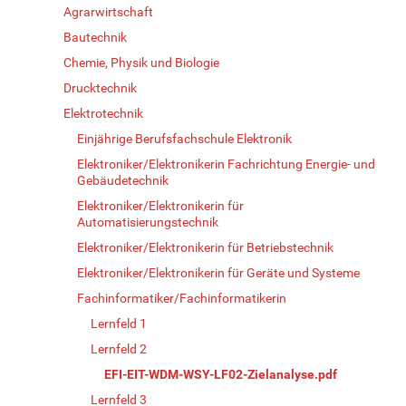
Agrarwirtschaft
Bautechnik
Chemie, Physik und Biologie
Drucktechnik
Elektrotechnik
Einjährige Berufsfachschule Elektronik
Elektroniker/Elektronikerin Fachrichtung Energie- und
Gebäudetechnik
Elektroniker/Elektronikerin für
Automatisierungstechnik
Elektroniker/Elektronikerin für Betriebstechnik
Elektroniker/Elektronikerin für Geräte und Systeme
Fachinformatiker/Fachinformatikerin
Lernfeld 1
Lernfeld 2
EFI-EIT-WDM-WSY-LF02-Zielanalyse.pdf
Lernfeld 3