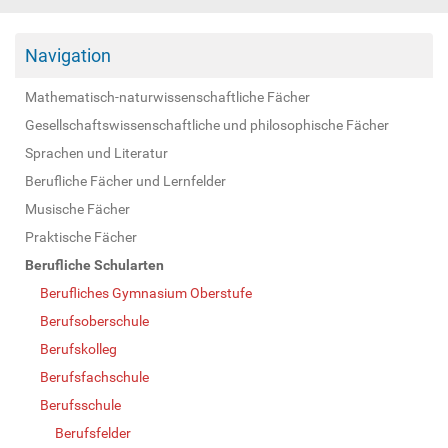
Navigation
Mathematisch-naturwissenschaftliche Fächer
Gesellschaftswissenschaftliche und philosophische Fächer
Sprachen und Literatur
Berufliche Fächer und Lernfelder
Musische Fächer
Praktische Fächer
Berufliche Schularten
Berufliches Gymnasium Oberstufe
Berufsoberschule
Berufskolleg
Berufsfachschule
Berufsschule
Berufsfelder