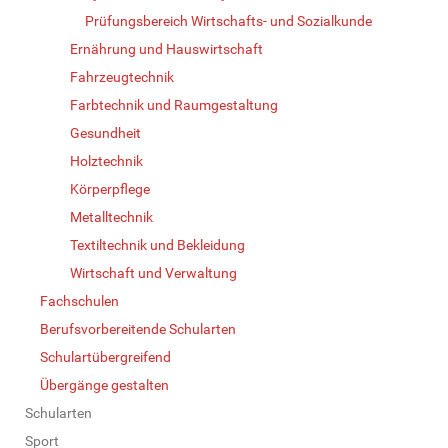
Prüfungsbereich Wirtschafts- und Sozialkunde
Ernährung und Hauswirtschaft
Fahrzeugtechnik
Farbtechnik und Raumgestaltung
Gesundheit
Holztechnik
Körperpflege
Metalltechnik
Textiltechnik und Bekleidung
Wirtschaft und Verwaltung
Fachschulen
Berufsvorbereitende Schularten
Schulartübergreifend
Übergänge gestalten
Schularten
Sport