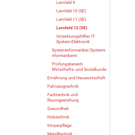
Lernfeld 9
Lernfeld 10 (SE)
Lernfeld 11 (SE)
Lernfeld 12 (SE)
Umsetzungshilfen IT-
System-Elektronik
Systeminformatiker/Systemi
nformatikerin
Prüfungsbereich
Wirtschafts- und Sozialkunde
Ernährung und Hauswirtschaft
Fahrzeugtechnik
Farbtechnik und
Raumgestaltung
Gesundheit
Holztechnik
Körperpflege
Metalltechnik