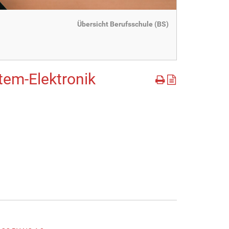
Übersicht Berufsschule (BS)
stem-Elektronik